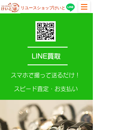
リユースショップけいと
LINE買取
スマホで撮って送るだけ！
スピード査定・お支払い