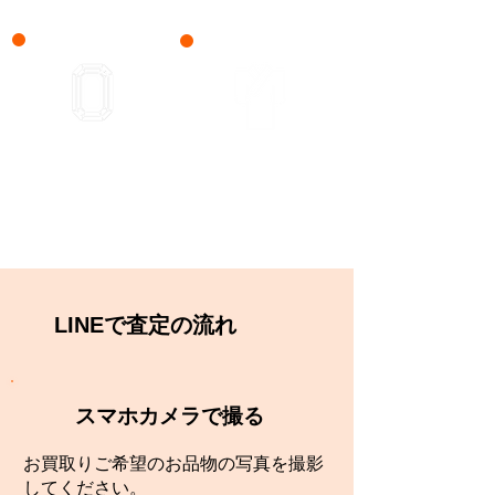
宝石
遺品・生前整理
LINEで査定の流れ
スマホカメラで撮る
お買取りご希望のお品物の写真を撮影
してください。